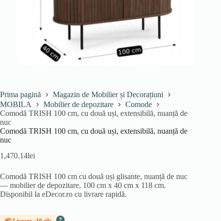
Prima pagină
Magazin de Mobilier și Decorațiuni
MOBILA
Mobilier de depozitare
Comode
Comodă TRISH 100 cm, cu două uși, extensibilă, nuanță de
nuc
Comodă TRISH 100 cm, cu două uși, extensibilă, nuanță de
nuc
1,470.14
lei
Comodă TRISH 100 cm cu două uși glisante, nuanță de nuc
— mobilier de depozitare, 100 cm x 40 cm x 118 cm.
Disponibil la eDecor.ro cu livrare rapidă.
?