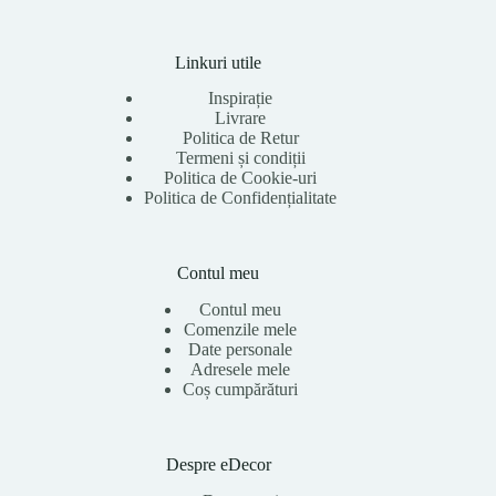
Linkuri utile
Inspirație
Livrare
Politica de Retur
Termeni și condiții
Politica de Cookie-uri
Politica de Confidențialitate
Contul meu
Contul meu
Comenzile mele
Date personale
Adresele mele
Coș cumpărături
Despre eDecor