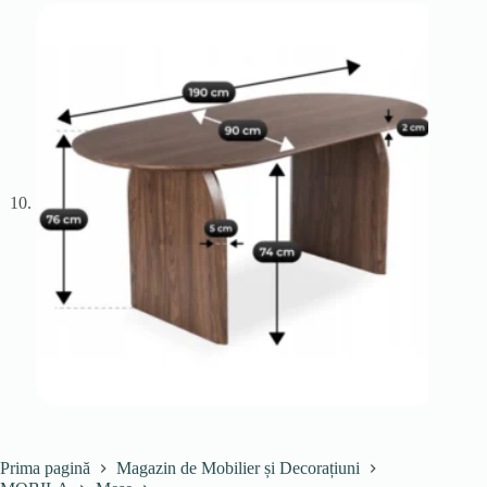
Prima pagină
Magazin de Mobilier și Decorațiuni