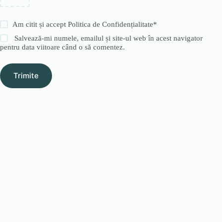
Am citit și accept
Politica de Confidențialitate
*
Salvează-mi numele, emailul și site-ul web în acest navigator
pentru data viitoare când o să comentez.
Trimite