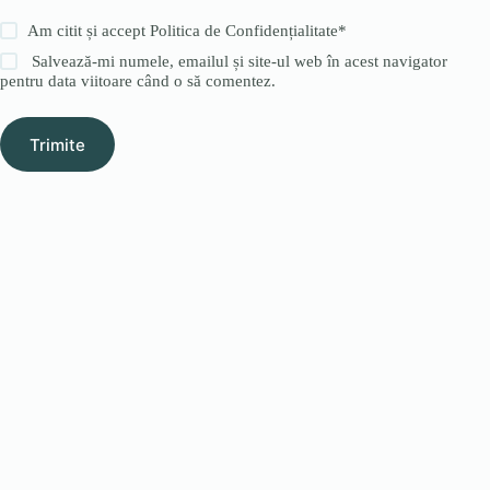
Am citit și accept
Politica de Confidențialitate
*
Salvează-mi numele, emailul și site-ul web în acest navigator
pentru data viitoare când o să comentez.
Trimite