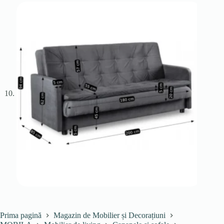
Prima pagină
Magazin de Mobilier și Decorațiuni