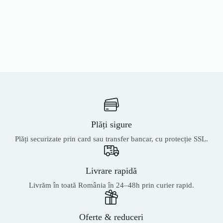
Plăți sigure
Plăți securizate prin card sau transfer bancar, cu protecție SSL.
Livrare rapidă
Livrăm în toată România în 24–48h prin curier rapid.
Oferte & reduceri