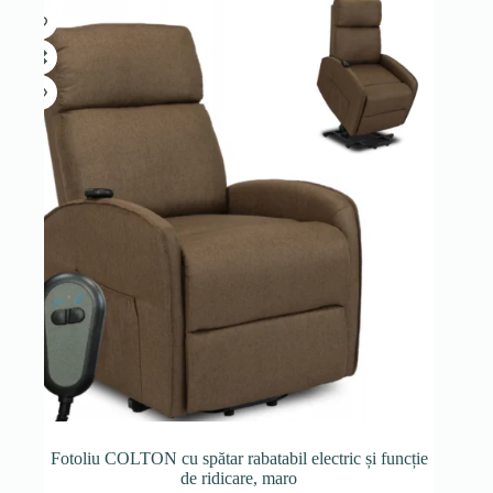
Fotoliu COLTON cu spătar rabatabil electric și funcție
de ridicare, maro