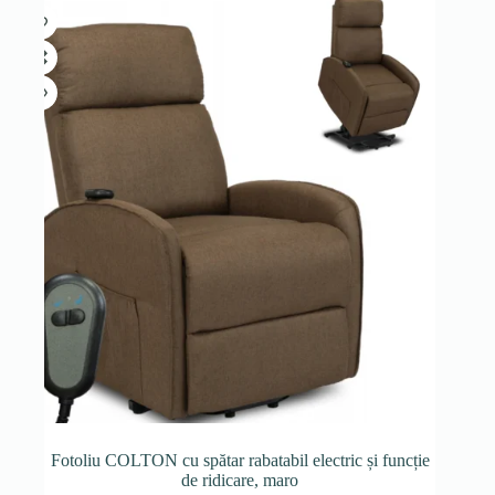
Fotoliu COLTON cu spătar rabatabil electric și funcție
de ridicare, maro