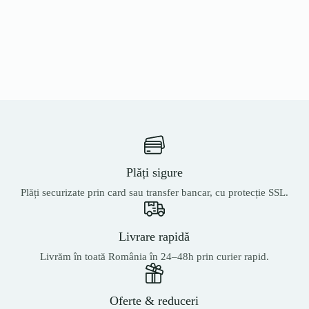
Plăți sigure
Plăți securizate prin card sau transfer bancar, cu protecție SSL.
Livrare rapidă
Livrăm în toată România în 24–48h prin curier rapid.
Oferte & reduceri