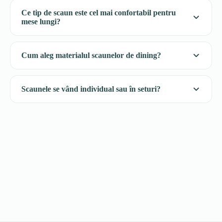
Ce tip de scaun este cel mai confortabil pentru
mese lungi?
Cum aleg materialul scaunelor de dining?
Scaunele se vând individual sau în seturi?