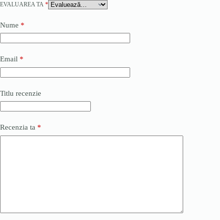
EVALUAREA TA
*
Nume
*
Email
*
Titlu recenzie
Recenzia ta
*