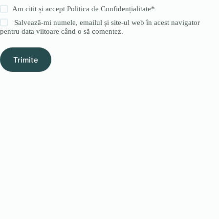
Am citit și accept
Politica de Confidențialitate
*
Salvează-mi numele, emailul și site-ul web în acest navigator
pentru data viitoare când o să comentez.
Trimite