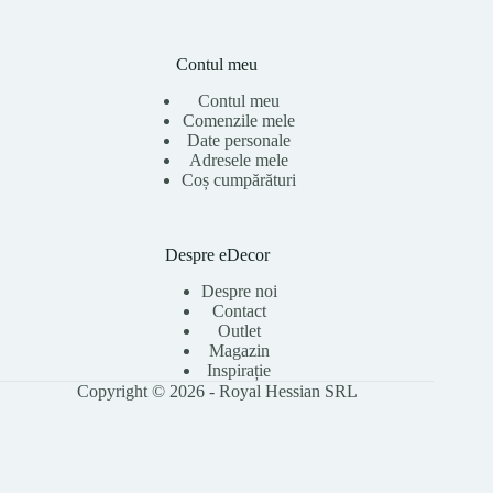
Contul meu
Contul meu
Comenzile mele
Date personale
Adresele mele
Coș cumpărături
Despre eDecor
Despre noi
Contact
Outlet
Magazin
Inspirație
Copyright © 2026 - Royal Hessian SRL