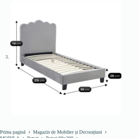
Prima pagină
Magazin de Mobilier și Decorațiuni