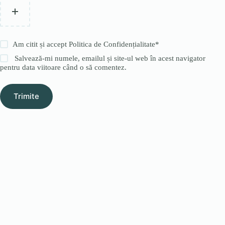
Am citit și accept
Politica de Confidențialitate
*
Salvează-mi numele, emailul și site-ul web în acest navigator
pentru data viitoare când o să comentez.
Trimite