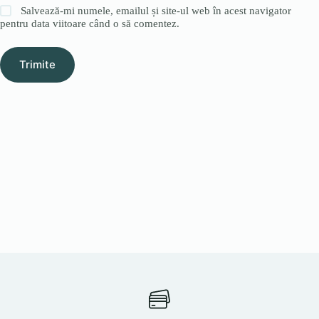
Salvează-mi numele, emailul și site-ul web în acest navigator
pentru data viitoare când o să comentez.
Trimite