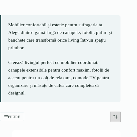
Mobilier confortabil și estetic pentru sufrageria ta.
Alege dintr-o gamă largă de canapele, fotolii, pufuri și
banchete care transformă orice living într-un spațiu
primitor.
Creează livingul perfect cu mobilier coordonat:
canapele extensibile pentru confort maxim, fotolii de
accent pentru un colț de relaxare, comode TV pentru
organizare și măsuțe de cafea care completează
designul.
FILTRE