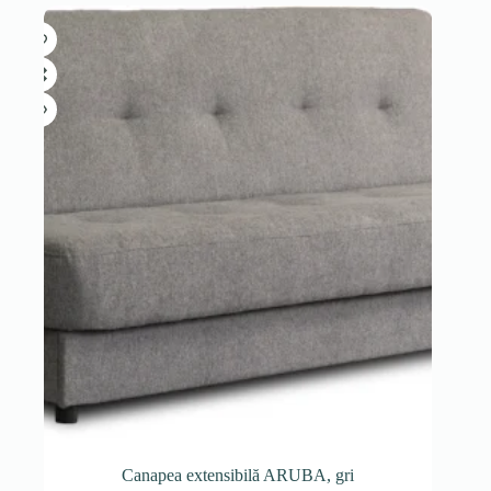
Canapea extensibilă ARUBA, gri