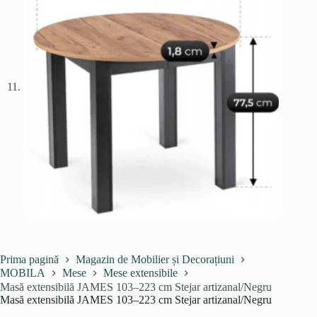
Prima pagină
Magazin de Mobilier și Decorațiuni
MOBILA
Mese
Mese extensibile
Masă extensibilă JAMES 103–223 cm Stejar artizanal/Negru
Masă extensibilă JAMES 103–223 cm Stejar artizanal/Negru