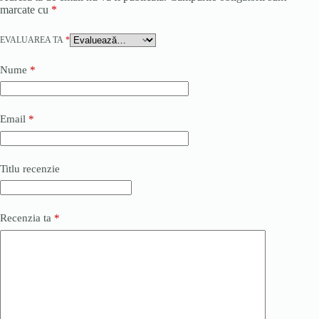
marcate cu
*
EVALUAREA TA
*
Nume
*
Email
*
Titlu recenzie
Recenzia ta
*