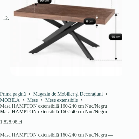
Prima pagină
Magazin de Mobilier și Decorațiuni
MOBILA
Mese
Mese extensibile
Masa HAMPTON extensibilă 160-240 cm Nuc/Negru
Masa HAMPTON extensibilă 160-240 cm Nuc/Negru
1,828.98
lei
Masa HAMPTON extensibilă 160-240 cm Nuc/Negru —