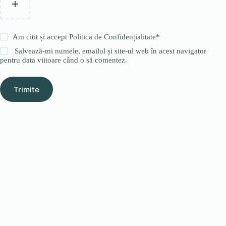
Am citit și accept
Politica de Confidențialitate
*
Salvează-mi numele, emailul și site-ul web în acest navigator
pentru data viitoare când o să comentez.
Trimite