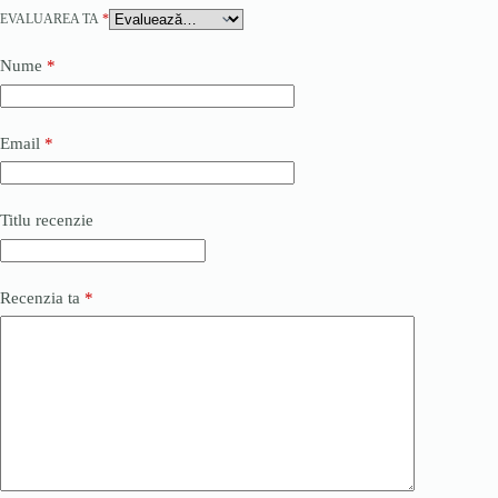
EVALUAREA TA
*
Nume
*
Email
*
Titlu recenzie
Recenzia ta
*