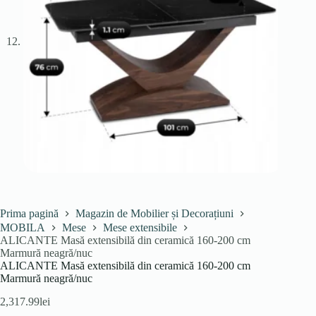
Prima pagină
Magazin de Mobilier și Decorațiuni
MOBILA
Mese
Mese extensibile
ALICANTE Masă extensibilă din ceramică 160-200 cm
Marmură neagră/nuc
ALICANTE Masă extensibilă din ceramică 160-200 cm
Marmură neagră/nuc
2,317.99
lei