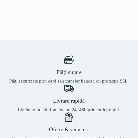
Plăți sigure
Plăți securizate prin card sau transfer bancar, cu protecție SSL.
Livrare rapidă
Livrăm în toată România în 24–48h prin curier rapid.
Oferte & reduceri