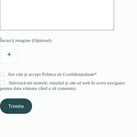
Încarcă imagine (Opțional)
Am citit și accept
Politica de Confidențialitate
*
Salvează-mi numele, emailul și site-ul web în acest navigator
pentru data viitoare când o să comentez.
Trimite