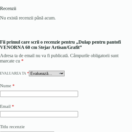
Recenzii
Nu există recenzii până acum.
Fii primul care scrii o recenzie pentru „Dulap pentru pantofi
VENORNA 60 cm Stejar Artisan/Grafit”
Adresa ta de email nu va fi publicată.
Câmpurile obligatorii sunt
marcate cu
*
EVALUAREA TA
*
Nume
*
Email
*
Titlu recenzie