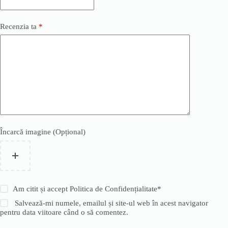
Recenzia ta
*
Încarcă imagine (Opțional)
Am citit și accept
Politica de Confidențialitate
*
Salvează-mi numele, emailul și site-ul web în acest navigator
pentru data viitoare când o să comentez.