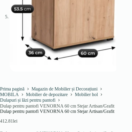
Prima pagină
Magazin de Mobilier și Decorațiuni
MOBILA
Mobilier de depozitare
Mobilier hol
Dulapuri și lăzi pentru pantofi
Dulap pentru pantofi VENORNA 60 cm Stejar Artisan/Grafit
Dulap pentru pantofi VENORNA 60 cm Stejar Artisan/Grafit
412.81
lei