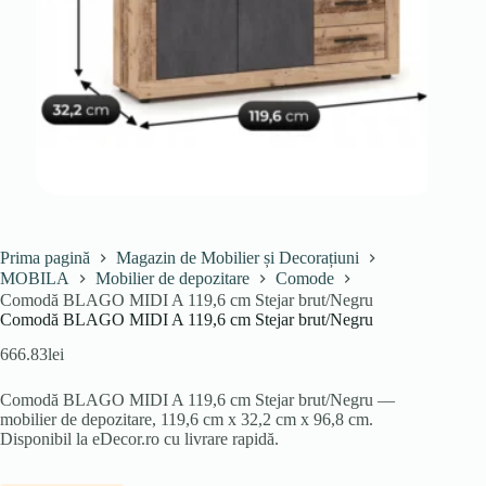
Prima pagină
Magazin de Mobilier și Decorațiuni
MOBILA
Mobilier de depozitare
Comode
Comodă BLAGO MIDI A 119,6 cm Stejar brut/Negru
Comodă BLAGO MIDI A 119,6 cm Stejar brut/Negru
666.83
lei
Comodă BLAGO MIDI A 119,6 cm Stejar brut/Negru —
mobilier de depozitare, 119,6 cm x 32,2 cm x 96,8 cm.
Disponibil la eDecor.ro cu livrare rapidă.