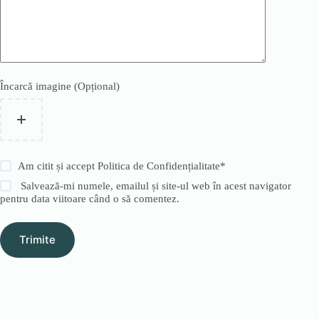
Încarcă imagine (Opțional)
Am citit și accept
Politica de Confidențialitate
*
Salvează-mi numele, emailul și site-ul web în acest navigator
pentru data viitoare când o să comentez.
Trimite