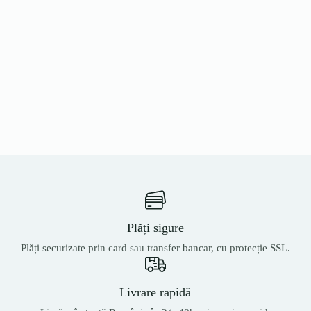
Plăți sigure
Plăți securizate prin card sau transfer bancar, cu protecție SSL.
Livrare rapidă