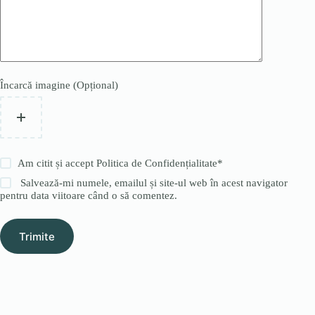
Încarcă imagine (Opțional)
Am citit și accept
Politica de Confidențialitate
*
Salvează-mi numele, emailul și site-ul web în acest navigator
pentru data viitoare când o să comentez.
Trimite