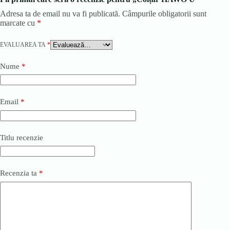
Adresa ta de email nu va fi publicată.
Câmpurile obligatorii sunt
marcate cu
*
EVALUAREA TA
*
Nume
*
Email
*
Titlu recenzie
Recenzia ta
*