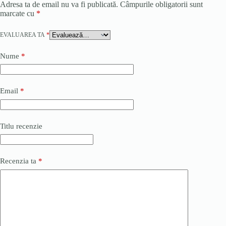
Adresa ta de email nu va fi publicată.
Câmpurile obligatorii sunt
marcate cu
*
EVALUAREA TA
*
Nume
*
Email
*
Titlu recenzie
Recenzia ta
*