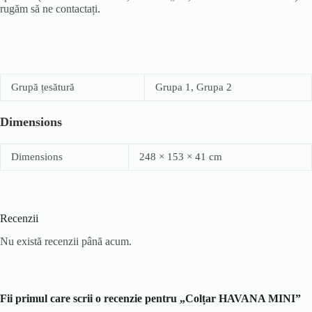
rugăm să ne contactați.
Grupă țesătură
Grupa 1, Grupa 2
Dimensions
Dimensions
248 × 153 × 41 cm
Recenzii
Nu există recenzii până acum.
Fii primul care scrii o recenzie pentru „Colțar HAVANA MINI”