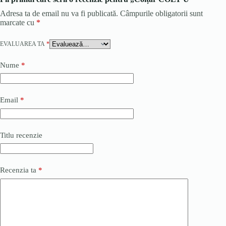
Adresa ta de email nu va fi publicată.
Câmpurile obligatorii sunt
marcate cu
*
EVALUAREA TA
*
Nume
*
Email
*
Titlu recenzie
Recenzia ta
*