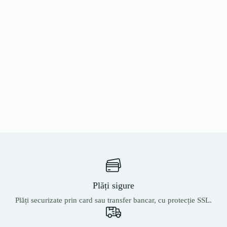
Plăți sigure
Plăți securizate prin card sau transfer bancar, cu protecție SSL.