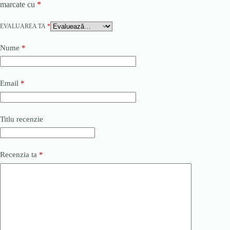
marcate cu
*
EVALUAREA TA
*
Nume
*
Email
*
Titlu recenzie
Recenzia ta
*