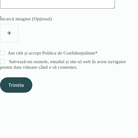
Încarcă imagine (Opțional)
Am citit și accept
Politica de Confidențialitate
*
Salvează-mi numele, emailul și site-ul web în acest navigator
pentru data viitoare când o să comentez.
Trimite