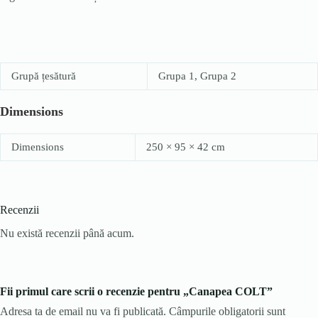
Grupă țesătură
Grupa 1, Grupa 2
Dimensions
Dimensions
250 × 95 × 42 cm
Recenzii
Nu există recenzii până acum.
Fii primul care scrii o recenzie pentru „Canapea COLT”
Adresa ta de email nu va fi publicată.
Câmpurile obligatorii sunt