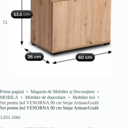
Prima pagină
Magazin de Mobilier și Decorațiuni
MOBILA
Mobilier de depozitare
Mobilier hol
Set pentru hol VENORNA 90 cm Stejar Artisan/Grafit
Set pentru hol VENORNA 90 cm Stejar Artisan/Grafit
1,651.16
lei