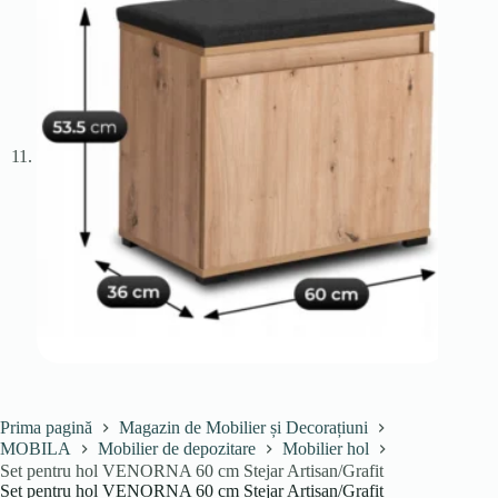
Prima pagină
Magazin de Mobilier și Decorațiuni
MOBILA
Mobilier de depozitare
Mobilier hol
Set pentru hol VENORNA 60 cm Stejar Artisan/Grafit
Set pentru hol VENORNA 60 cm Stejar Artisan/Grafit