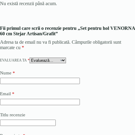
Nu există recenzii până acum.
Fii primul care scrii o recenzie pentru „Set pentru hol VENORNA
60 cm Stejar Artisan/Grafit”
Adresa ta de email nu va fi publicată.
Câmpurile obligatorii sunt
marcate cu
*
EVALUAREA TA
*
Nume
*
Email
*
Titlu recenzie