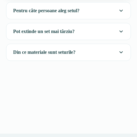
Pentru câte persoane aleg setul?
Pot extinde un set mai târziu?
Din ce materiale sunt seturile?