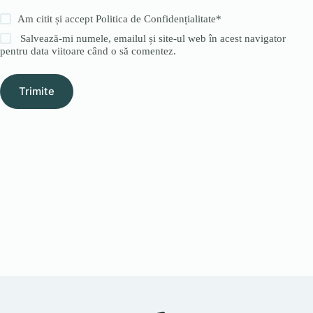
Am citit și accept
Politica de Confidențialitate
*
Salvează-mi numele, emailul și site-ul web în acest navigator
pentru data viitoare când o să comentez.
Trimite