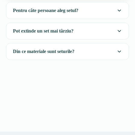
Pentru câte persoane aleg setul?
Pot extinde un set mai târziu?
Din ce materiale sunt seturile?