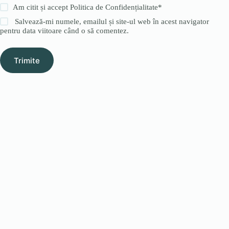
Am citit și accept
Politica de Confidențialitate
*
Salvează-mi numele, emailul și site-ul web în acest navigator
pentru data viitoare când o să comentez.
Trimite