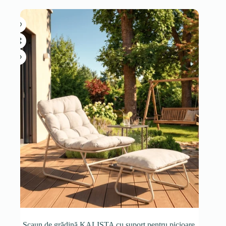
Scaun de grădină KALISTA cu suport pentru picioare,