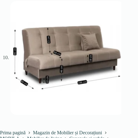
Prima pagină
Magazin de Mobilier și Decorațiuni