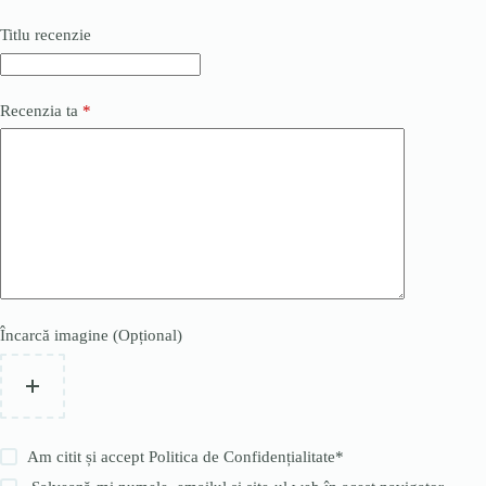
Titlu recenzie
Recenzia ta
*
Încarcă imagine (Opțional)
Am citit și accept
Politica de Confidențialitate
*