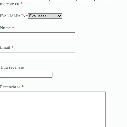
marcate cu
*
EVALUAREA TA
*
Nume
*
Email
*
Titlu recenzie
Recenzia ta
*