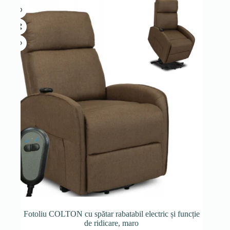
Fotoliu COLTON cu spătar rabatabil electric și funcție
de ridicare, maro