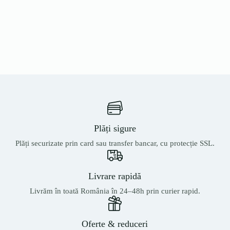
Plăți sigure
Plăți securizate prin card sau transfer bancar, cu protecție SSL.
Livrare rapidă
Livrăm în toată România în 24–48h prin curier rapid.
Oferte & reduceri