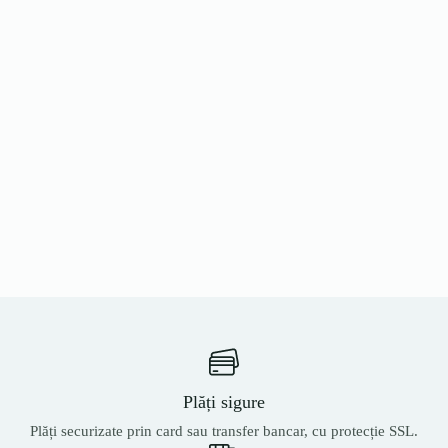
Plăți sigure
Plăți securizate prin card sau transfer bancar, cu protecție SSL.