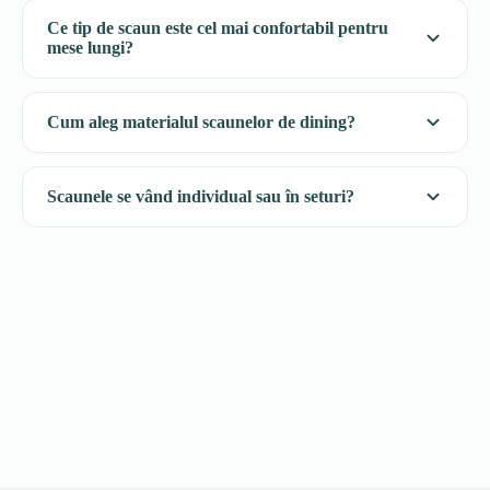
Ce tip de scaun este cel mai confortabil pentru
mese lungi?
Cum aleg materialul scaunelor de dining?
Scaunele se vând individual sau în seturi?