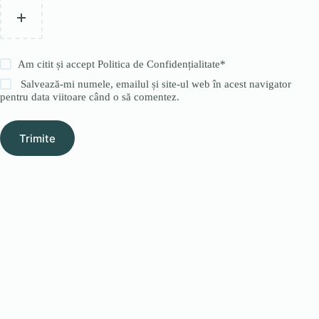
Am citit și accept
Politica de Confidențialitate
*
Salvează-mi numele, emailul și site-ul web în acest navigator
pentru data viitoare când o să comentez.
Trimite