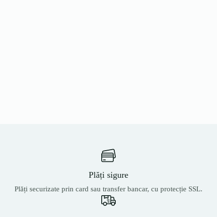
Plăți sigure
Plăți securizate prin card sau transfer bancar, cu protecție SSL.