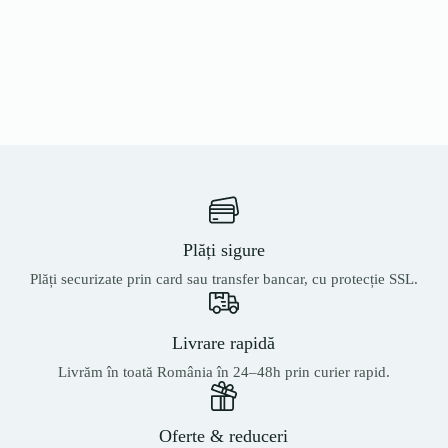
Plăți sigure
Plăți securizate prin card sau transfer bancar, cu protecție SSL.
Livrare rapidă
Livrăm în toată România în 24–48h prin curier rapid.
Oferte & reduceri