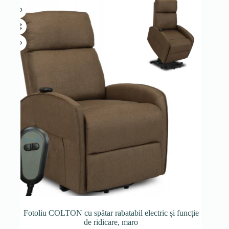
Fotoliu COLTON cu spătar rabatabil electric și funcție
de ridicare, maro