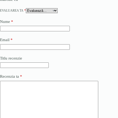
EVALUAREA TA
*
Nume
*
Email
*
Titlu recenzie
Recenzia ta
*