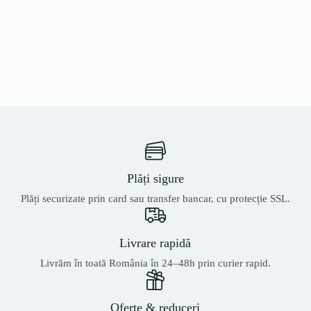
Plăți sigure
Plăți securizate prin card sau transfer bancar, cu protecție SSL.
Livrare rapidă
Livrăm în toată România în 24–48h prin curier rapid.
Oferte & reduceri