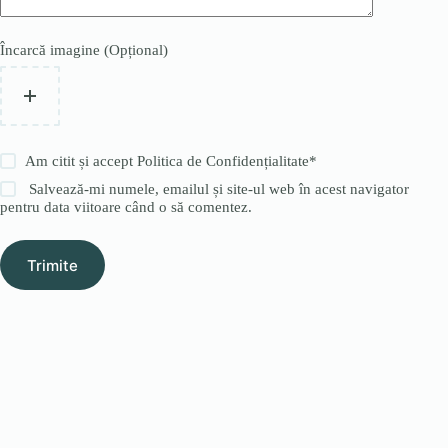
Încarcă imagine (Opțional)
Am citit și accept
Politica de Confidențialitate
*
Salvează-mi numele, emailul și site-ul web în acest navigator
pentru data viitoare când o să comentez.
Trimite