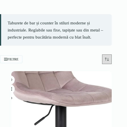
Taburete de bar și counter în stiluri moderne și
industriale. Reglabile sau fixe, tapițate sau din metal –
perfecte pentru bucătăria modernă cu blat înalt.
FILTRE