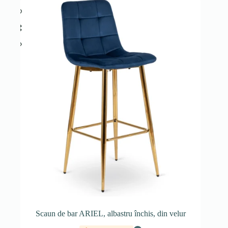
Scaun de bar ARIEL, albastru închis, din velur