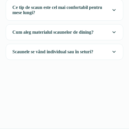
Ce tip de scaun este cel mai confortabil pentru
mese lungi?
Cum aleg materialul scaunelor de dining?
Scaunele se vând individual sau în seturi?