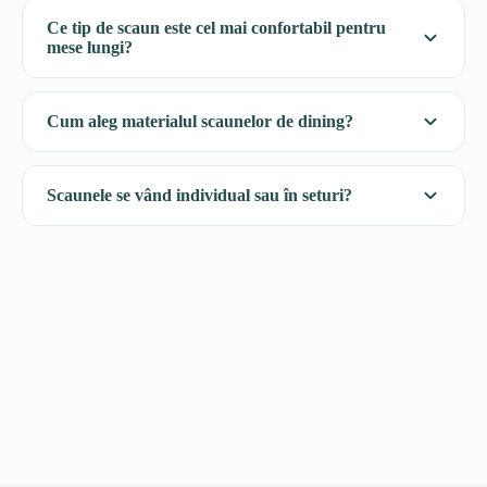
Ce tip de scaun este cel mai confortabil pentru
mese lungi?
Cum aleg materialul scaunelor de dining?
Scaunele se vând individual sau în seturi?