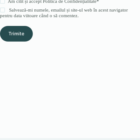
Am citit și accept
Politica de Confidențialitate
*
Salvează-mi numele, emailul și site-ul web în acest navigator
pentru data viitoare când o să comentez.
Trimite