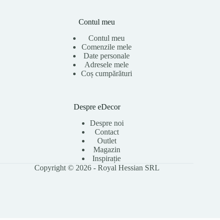
Contul meu
Contul meu
Comenzile mele
Date personale
Adresele mele
Coș cumpărături
Despre eDecor
Despre noi
Contact
Outlet
Magazin
Inspirație
Copyright © 2026 - Royal Hessian SRL