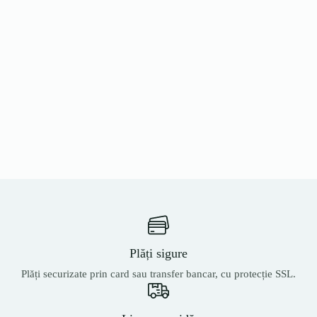
Plăți sigure
Plăți securizate prin card sau transfer bancar, cu protecție SSL.