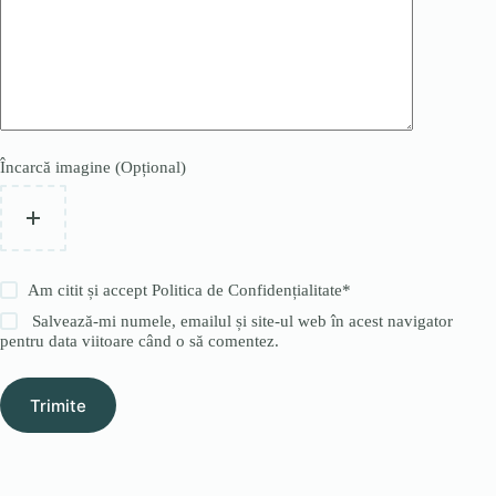
Încarcă imagine (Opțional)
Am citit și accept
Politica de Confidențialitate
*
Salvează-mi numele, emailul și site-ul web în acest navigator
pentru data viitoare când o să comentez.
Trimite