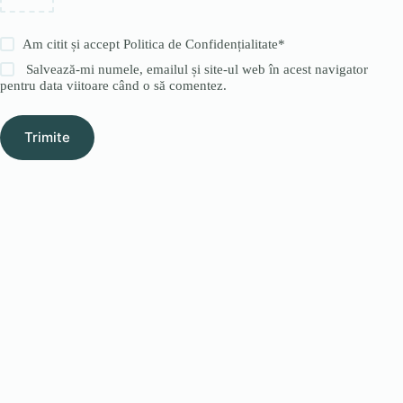
Am citit și accept
Politica de Confidențialitate
*
Salvează-mi numele, emailul și site-ul web în acest navigator
pentru data viitoare când o să comentez.
Trimite