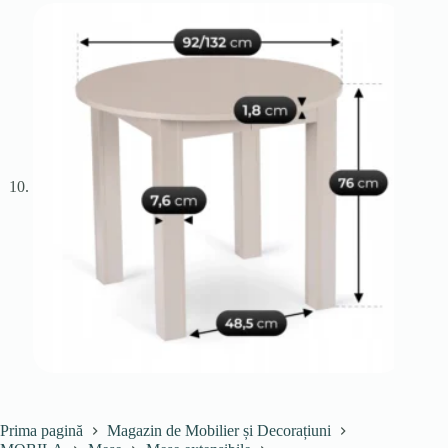
Prima pagină
Magazin de Mobilier și Decorațiuni