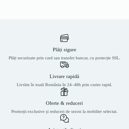
Plăți sigure
Plăți securizate prin card sau transfer bancar, cu protecție SSL.
Livrare rapidă
Livrăm în toată România în 24–48h prin curier rapid.
Oferte & reduceri
Promoții exclusive și reduceri de sezon la mobilier selectat.