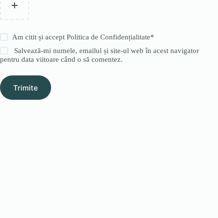
Am citit și accept
Politica de Confidențialitate
*
Salvează-mi numele, emailul și site-ul web în acest navigator
pentru data viitoare când o să comentez.
Trimite