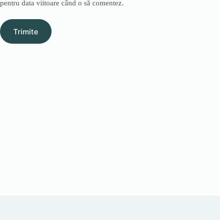
pentru data viitoare când o să comentez.
Trimite