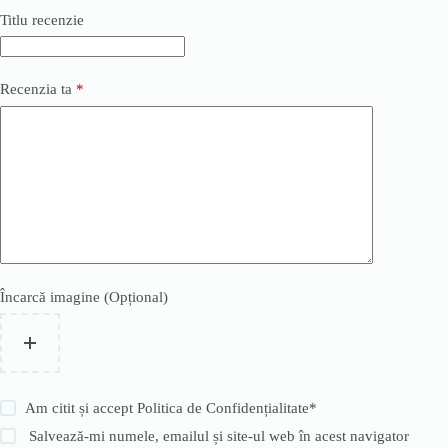
Titlu recenzie
Recenzia ta
*
Încarcă imagine (Opțional)
Am citit și accept
Politica de Confidențialitate
*
Salvează-mi numele, emailul și site-ul web în acest navigator